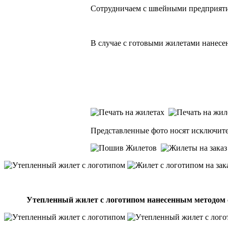
Сотрудничаем с швейными предприяти
В случае с готовыми жилетами нанес
Представленные фото носят исключит
Утепленный жилет с логотипом нанесенным методом с