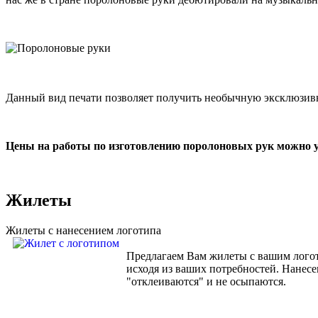
Данный вид печати позволяет получить необычную эксклюзи
Цены на работы по изготовлению поролоновых рук можно у
Жилеты
Жилеты с нанесением логотипа
Предлагаем Вам жилеты с вашим логот
исходя из ваших потребностей. Нанесе
"отклеиваются" и не осыпаются.