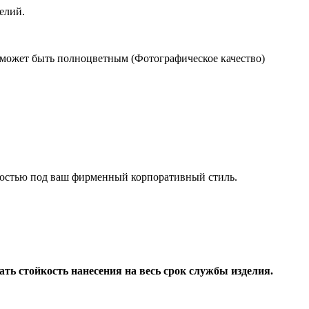
елий.
 может быть полноцветным (Фотографическое качество)
ностью под ваш фирменный корпоративный стиль.
ь стойкость нанесения на весь срок службы изделия.