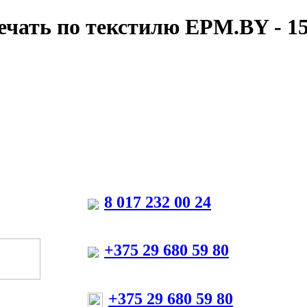
EPM.BY - 15
8 017 232 00 24
+375 29 680 59 80
+375 29 680 59 80