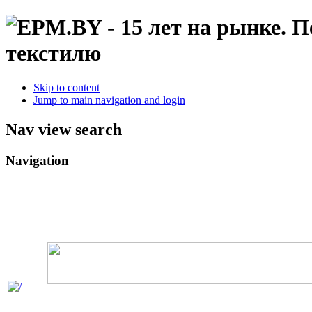
текстилю
Skip to content
Jump to main navigation and login
Nav view search
Navigation