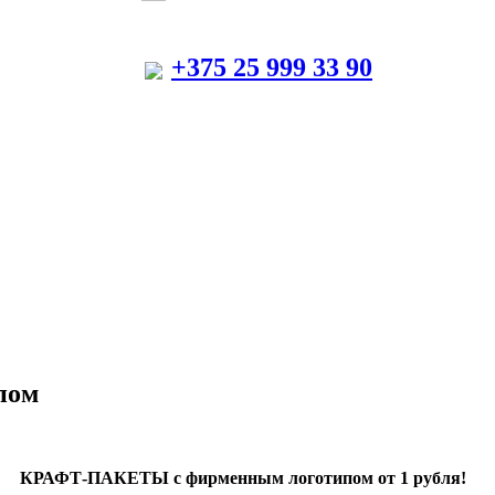
+375 25 999 33 90
пом
КРАФТ-ПАКЕТЫ с фирменным логотипом от 1 рубля!