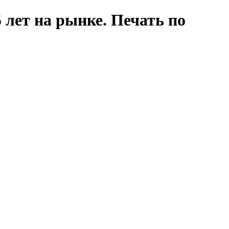
 лет на рынке. Печать по