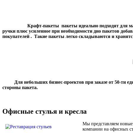
Крафт-пакеты
пакеты идеально подходят для м
ручки плюс усиленное при необходимости дно пакетов доба
покупателей .
Такие пакеты легко складываются и хранятс
Для небольших бизнес-проектов при заказе от 50-ти 
стороны пакета.
Офисные стулья и кресла
Мы представляем новые 
компании на офисных ст