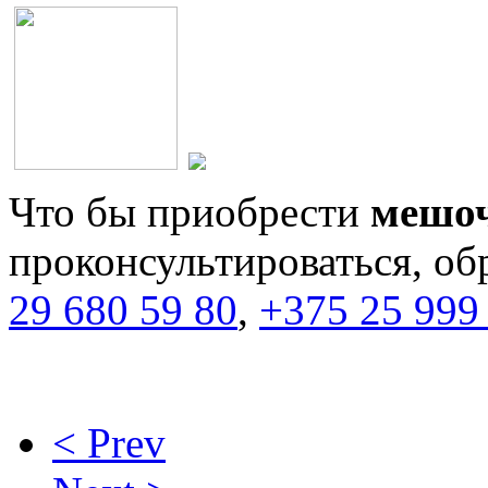
Что бы приобрести
мешоч
проконсультироваться, о
29 680 59 80
,
+375 25 999
< Prev