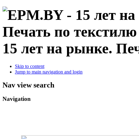
15 лет на рынке. Пе
Skip to content
Jump to main navigation and login
Nav view search
Navigation