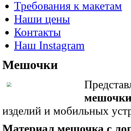
Требования к макетам
Наши цены
Контакты
Наш Instagram
Мешочки
Представ
мешочки
изделий и мобильных уст
Материал мешочка с ло