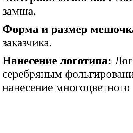
замша.
Форма и размер
мешочка
заказчика.
Нанесение логотипа:
Лог
серебряным фольгировани
нанесение многоцветного 