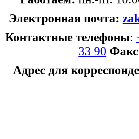
Электронная почта:
za
Контактные телефоны
:
33 90
Факс
Адрес для корреспонд