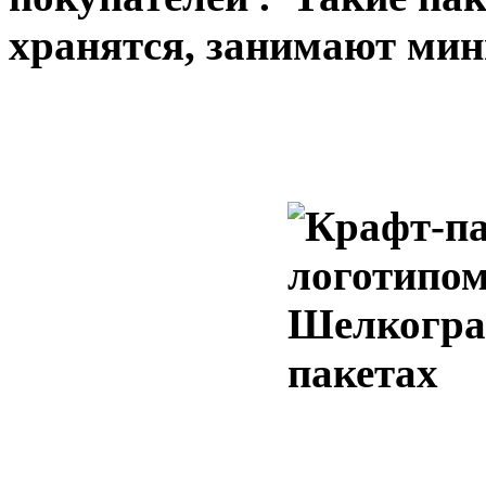
хранятся, занимают мин