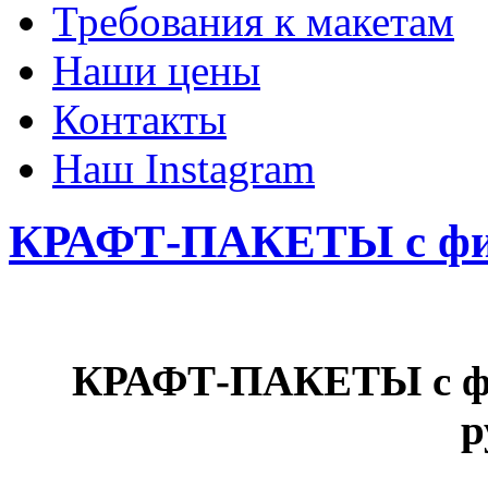
Требования к макетам
Наши цены
Контакты
Наш Instagram
КРАФТ-ПАКЕТЫ с фи
КРАФТ-ПАКЕТЫ с фи
р