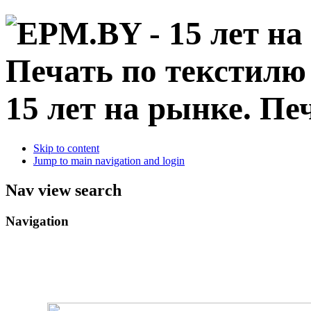
15 лет на рынке. Пе
Skip to content
Jump to main navigation and login
Nav view search
Navigation